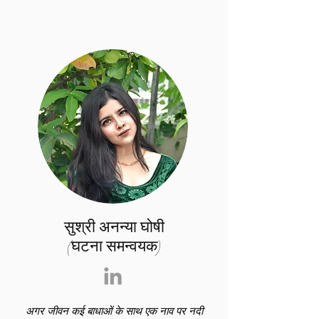
सुश्री अनन्या घोषी
(घटना समन्वयक)
अगर जीवन कई बाधाओं के साथ एक नाव पर नदी