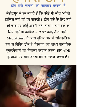
टीम वर्क सपनों को साकार करता है
मेडीटगुरु में हम मानते हैं कि कोई भी जीत अकेले
हासिल नहीं की जा सकती। टीम वर्क के लिए नहीं
तो चांद पर कोई आदमी नहीं होता। टीम वर्क के
लिए नहीं तो कोविड -19 पर कोई जीत नहीं।
MediatGuru के पास दुनिया भर से सांस्कृतिक
रूप से विविध टीम है, जिसका एक लक्ष्य पारंपरिक
मुकदमेबाजी का विकल्प प्रदान करना और ADR
प्रथाओं पर आम जनता को जागरूक करना है।