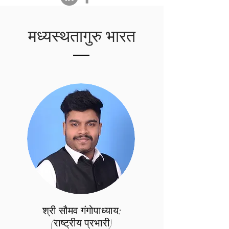
मध्यस्थतागुरु भारत
श्री सौमव गंगोपाध्याय:
(राष्ट्रीय प्रभारी)