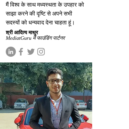
मैं विश्व के साथ मध्यस्थता के उपहार को
साझा करने की दृष्टि से अपने सभी
सदस्यों को धन्यवाद देना चाहता हूं।
श्री आदित्य माथुर
MediatGuru में फाउंडिंग पार्टनर