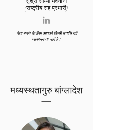
सुश्री सौम्या मदनानी
(राष्ट्रीय सह प्रभारी)
नेता बनने के लिए आपको किसी उपाधि की
आवश्यकता नहीं है।
मध्यस्थतागुरु बांग्लादेश