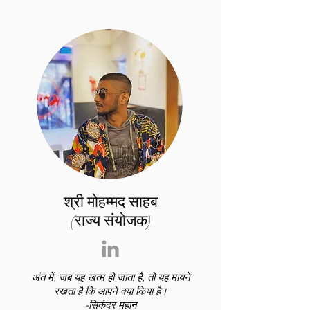
श्री मोहम्मद साहब
(राज्य संयोजक)
अंत में, जब यह खत्म हो जाता है, तो यह मायने
रखता है कि आपने क्या किया है।
-सिकंदर महान