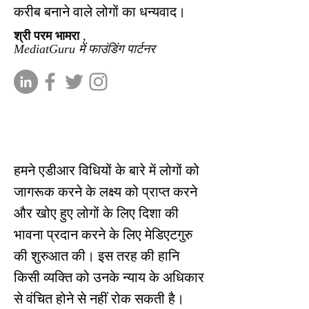
करीब बनाने वाले लोगों का धन्यवाद।
श्री परम भामरा
,
MediatGuru में फाउंडिंग पार्टनर
हमने एडीआर विधियों के बारे में लोगों को
जागरूक करने के लक्ष्य को प्राप्त करने
और खोए हुए लोगों के लिए दिशा की
भावना प्रदान करने के लिए मेडिएटगुरु
की शुरुआत की। इस तरह की हानि
किसी व्यक्ति को उनके न्याय के अधिकार
से वंचित होने से नहीं रोक सकती है।