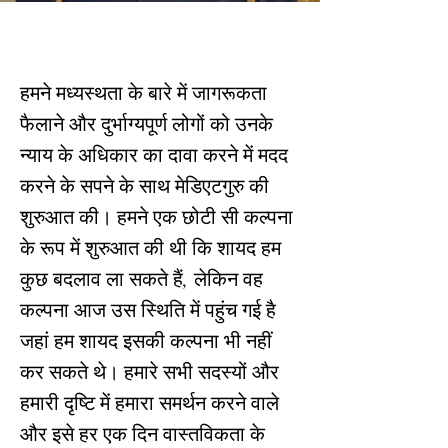
हमने मध्यस्थता के बारे में जागरूकता
फैलाने और दुर्भाग्यपूर्ण लोगों को उनके
न्याय के अधिकार का दावा करने में मदद
करने के सपने के साथ मेडिएटगुरु की
शुरुआत की। हमने एक छोटी सी कल्पना
के रूप में शुरुआत की थी कि शायद हम
कुछ बदलाव ला सकते हैं, लेकिन वह
कल्पना आज उस स्थिति में पहुंच गई है
जहां हम शायद इसकी कल्पना भी नहीं
कर सकते थे। हमारे सभी सदस्यों और
हमारी दृष्टि में हमारा समर्थन करने वाले
और इसे हर एक दिन वास्तविकता के