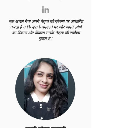
एक अच्छा नेता अपने नेतृत्व को प्रेरणा पर आधारित
करता है न कि डराने-धमकाने पर और अपने लोगों
का विकास और विकास उनके नेतृत्व की सर्वोच्च
पुकार है।