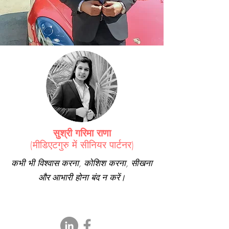
सुश्री गरिमा राणा
(मीडिएटगुरु में सीनियर पार्टनर)
कभी भी विश्वास करना, कोशिश करना, सीखना
और आभारी होना बंद न करें।