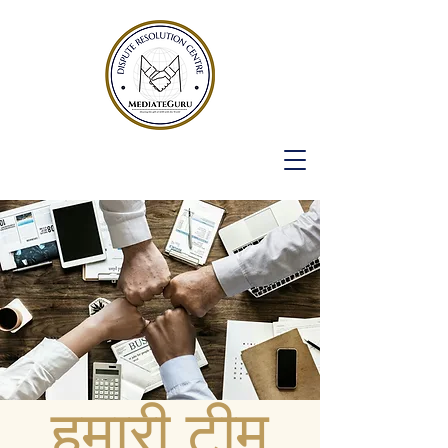
हमारी टीम