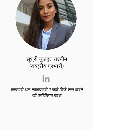
सुश्री नुजहत तश्नीम
(राष्ट्रीय प्रभारी)
कामयाबी और नाकामयाबी में फर्क सिर्फ काम करने
की काबिलियत का है