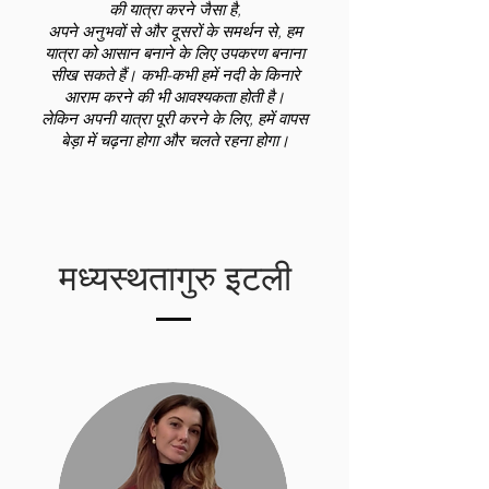
की यात्रा करने जैसा है,
अपने अनुभवों से और दूसरों के समर्थन से, हम
यात्रा को आसान बनाने के लिए उपकरण बनाना
सीख सकते हैं। कभी-कभी हमें नदी के किनारे
आराम करने की भी आवश्यकता होती है।
लेकिन अपनी यात्रा पूरी करने के लिए, हमें वापस
बेड़ा में चढ़ना होगा और चलते रहना होगा।
मध्यस्थतागुरु इटली