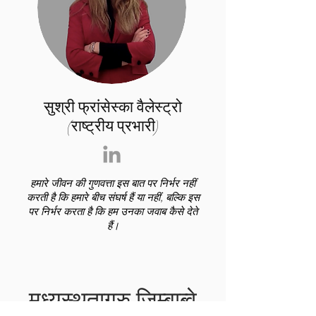
सुश्री फ्रांसेस्का वैलेस्ट्रो
(राष्ट्रीय प्रभारी)
हमारे जीवन की गुणवत्ता इस बात पर निर्भर नहीं
करती है कि हमारे बीच संघर्ष हैं या नहीं, बल्कि इस
पर निर्भर करता है कि हम उनका जवाब कैसे देते
हैं।
मध्यस्थतागुरु जिम्बाब्वे