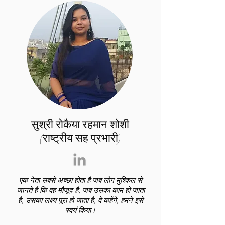
सुश्री रोकैया रहमान शोशी
(राष्ट्रीय सह प्रभारी)
एक नेता सबसे अच्छा होता है जब लोग मुश्किल से
जानते हैं कि वह मौजूद है, जब उसका काम हो जाता
है, उसका लक्ष्य पूरा हो जाता है, वे कहेंगे, हमने इसे
स्वयं किया।